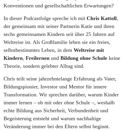
Konventionen und gesellschaftlichen Erwartungen?
In dieser Podcastfolge spreche ich mit
Chris Kattoll
,
der gemeinsam mit seiner Partnerin Katie und ihren
sechs gemeinsamen Kindern seit über 25 Jahren auf
Weltreise ist. Als Großfamilie leben sie ein freies,
selbstbestimmtes Leben, in dem
Weltreise mit
Kindern
,
Freilernen
und
Bildung ohne Schule
keine
Theorie, sondern gelebter Alltag sind.
Chris teilt seine jahrzehntelange Erfahrung als Vater,
Bildungspionier, Investor und Mentor für innere
Transformation. Wir sprechen darüber, warum Kinder
immer lernen – ob mit oder ohne Schule –, weshalb
echte Bildung aus Sicherheit, Verbundenheit und
Begeisterung entsteht und warum nachhaltige
Veränderung immer bei den Eltern selbst beginnt.