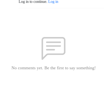
Log in to continue.
Log in
No comments yet. Be the first to say something!