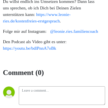
Du willst endlich ins Umsetzen kommen? Dann lass
uns sprechen, ob ich Dich bei Deinen Zielen
unterstützen kann:
https://www.leonie-
ries.de/kostenfreies-erstgesprach
.
Folge mir auf Instagram:
@leonie.ries.familiencoach
Den Podcast als Video gibt es unter:
https://youtu.be/bdlPnnA7oBk
Comment (0)