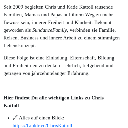
Seit 2009 begleiten Chris und Katie Kattoll tausende
Familien, Mamas und Papas auf ihrem Weg zu mehr
Bewusstsein, innerer Freiheit und Klarheit. Bekannt
geworden als
SundanceFamily
, verbinden sie Familie,
Reisen, Business und innere Arbeit zu einem stimmigen
Lebenskonzept.
Diese Folge ist eine Einladung, Elternschaft, Bildung
und Freiheit neu zu denken – ehrlich, tiefgehend und
getragen von jahrzehntelanger Erfahrung.
Hier findest Du alle wichtigen Links zu Chris
Kattoll
🔗 Alles auf einen Blick:
https://Linktr.ee/ChrisKattoll