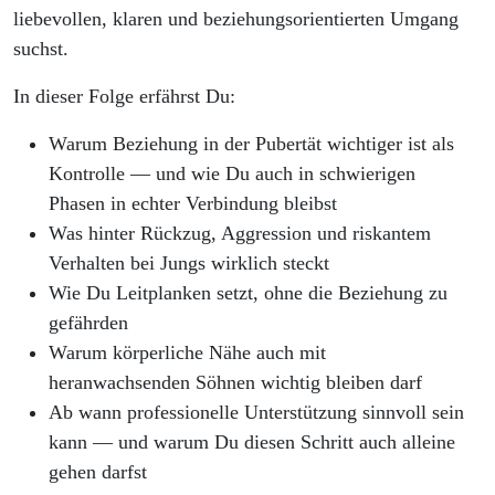
liebevollen, klaren und beziehungsorientierten Umgang
suchst.
In dieser Folge erfährst Du:
Warum Beziehung in der Pubertät wichtiger ist als
Kontrolle — und wie Du auch in schwierigen
Phasen in echter Verbindung bleibst
Was hinter Rückzug, Aggression und riskantem
Verhalten bei Jungs wirklich steckt
Wie Du Leitplanken setzt, ohne die Beziehung zu
gefährden
Warum körperliche Nähe auch mit
heranwachsenden Söhnen wichtig bleiben darf
Ab wann professionelle Unterstützung sinnvoll sein
kann — und warum Du diesen Schritt auch alleine
gehen darfst