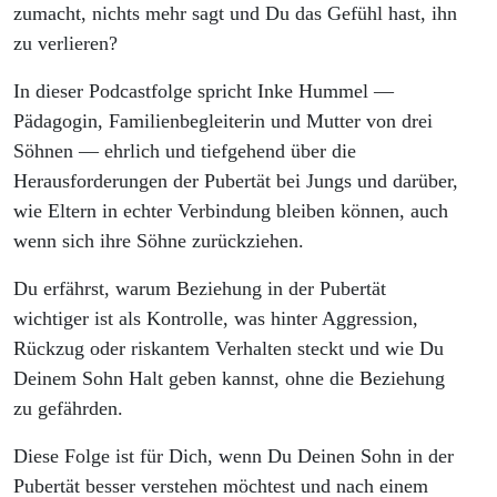
Kontrolle
zumacht, nichts mehr sagt und Du das Gefühl hast, ihn
zu verlieren?
In dieser Podcastfolge spricht
Inke Hummel
—
Pädagogin, Familienbegleiterin und Mutter von drei
Söhnen — ehrlich und tiefgehend über die
Herausforderungen der Pubertät bei Jungs und darüber,
wie Eltern in echter Verbindung bleiben können, auch
wenn sich ihre Söhne zurückziehen.
Du erfährst, warum Beziehung in der Pubertät
wichtiger ist als Kontrolle, was hinter Aggression,
Rückzug oder riskantem Verhalten steckt und wie Du
Deinem Sohn Halt geben kannst, ohne die Beziehung
zu gefährden.
Diese Folge ist für Dich, wenn Du Deinen Sohn in der
Pubertät besser verstehen möchtest und nach einem