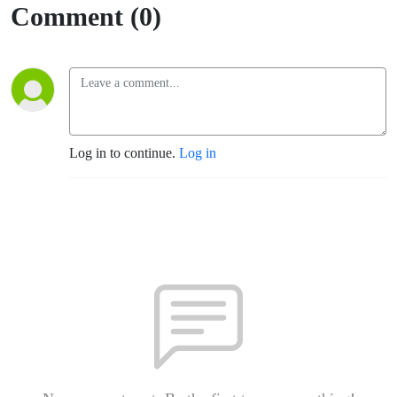
Comment (0)
Log in to continue.
Log in