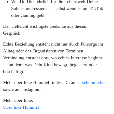
Wie Du Dich ehrlich für die Lebenswelt Deines
Sohnes interessierst — selbst wenn es um TikTok
oder Gaming geht
Der vielleicht wichtigste Gedanke aus diesem
Gespräch:
Echte Beziehung entsteht nicht nur durch Fürsorge im
Alltag oder das Organisieren von Terminen.
Verbindung entsteht dort, wo echtes Interesse beginnt
— an dem, was Dein Kind bewegt, begeistert oder
beschäftigt.
Mehr über
Inke Hummel
findest Du auf
inkehummel.de
sowie auf Instagram.
Mehr über Inke:
Über Inke Hummel